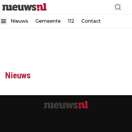
Nieuws
Gemeente
112
Contact
Nieuws